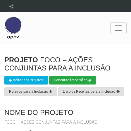
PROJETO
FOCO – AÇÕES
CONJUNTAS PARA A INCLUSÃO
Voltar aos projetos
Concurso fotográfico
Roteiros para a Inclusão
Livro de Receitas para a Inclusão
NOME DO PROJETO
FOCO – AÇÕES CONJUNTAS PARA A INCLUSÃO