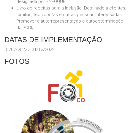
designada por ENFOQUE;
Livro de receitas para a Inclusão- Destinado a clientes,
famílias, técnicos/as e outras pessoas interessadas.
Promover a autorrepresentação e autodeterminação
da PCDI;
DATAS DE IMPLEMENTAÇÃO
01/07/2022 a 31/12/2022
FOTOS