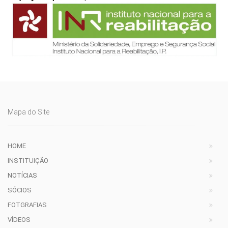
Mapa do Site
HOME
INSTITUIÇÃO
NOTÍCIAS
SÓCIOS
FOTGRAFIAS
VÍDEOS