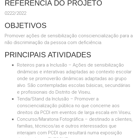
REFERÊNCIA DO PROJETO
0222/2022
OBJETIVOS
Promover ações de sensibilização consciencialização para a
não discriminação da pessoa com deficiência.
PRINCIPAIS ATIVIDADES
Roteiros para a Inclusão – Ações de sensibilização
dinâmicas e interativas adaptadas ao contexto escolar
onde se promoverão dinâmicas adaptadas ao grupo
alvo. São contempladas escolas básicas, secundárias
e profissionais do Distrito de Viseu;
Tenda/Stand da Inclusão – Promover a
consciencialização pública no que concerne aos
direitos da PCDI em eventos de larga escala em Viseu;
Concurso/Maratona Fotográfica – destinado a clientes,
famílias, técnicos/as e outros interessados que
interajam com PCDI que resultará numa exposição