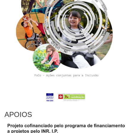
APOIOS